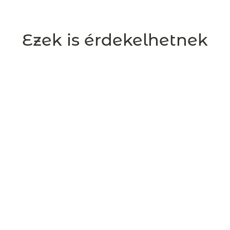
Ezek is érdekelhetnek