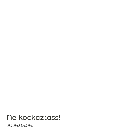
Ne kockáztass!
2026.05.06.