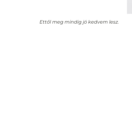
Ettől meg mindig jó kedvem lesz.