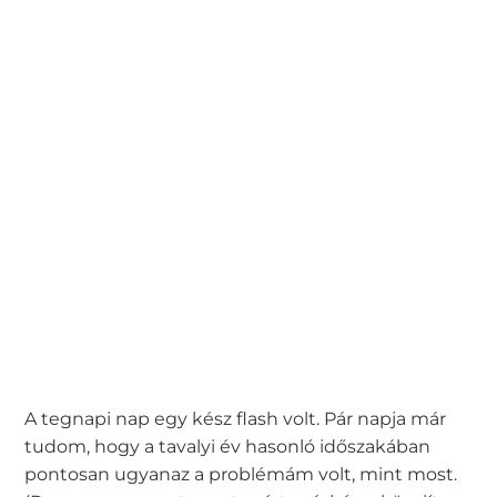
A tegnapi nap egy kész flash volt. Pár napja már
tudom, hogy a tavalyi év hasonló időszakában
pontosan ugyanaz a problémám volt, mint most.