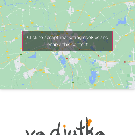
Click to accept marketing cookies and
enable this content