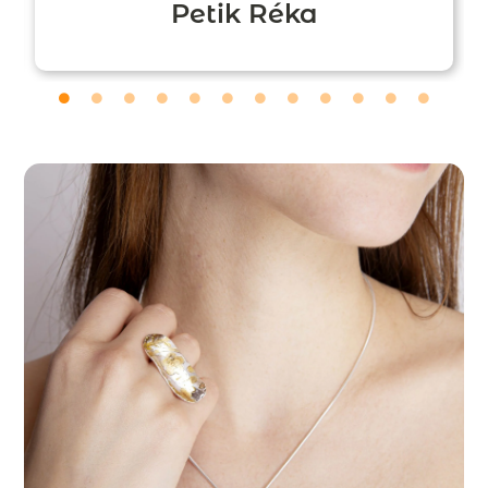
Petik Réka