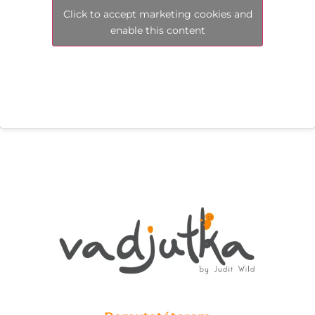
Click to accept marketing cookies and
enable this content