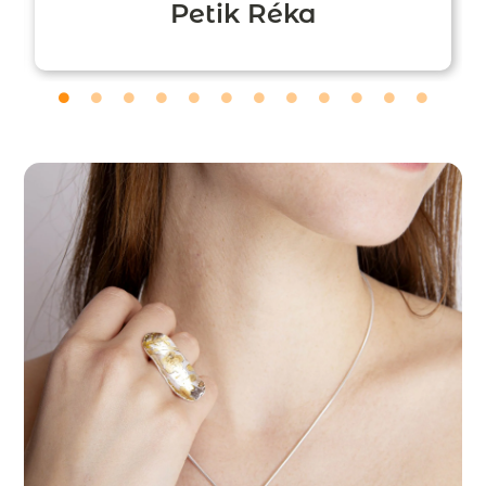
Petik Réka