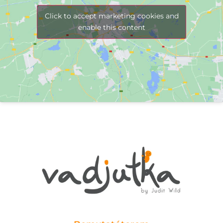
Click to accept marketing cookies and
enable this content