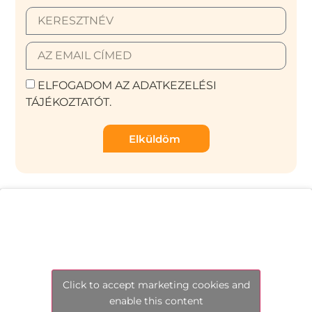
ELFOGADOM AZ ADATKEZELÉSI
TÁJÉKOZTATÓT.
Elküldöm
Click to accept marketing cookies and
enable this content