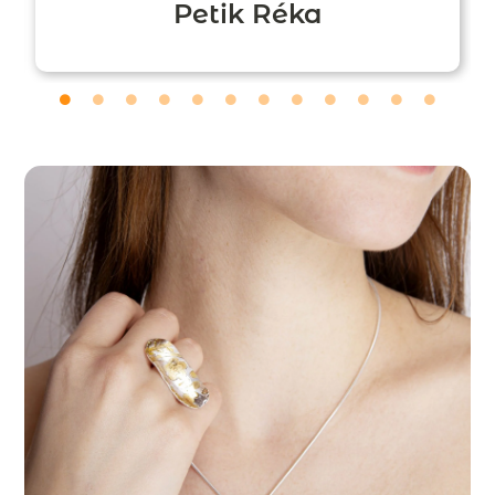
Petik Réka