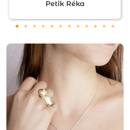
Petik Réka