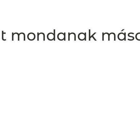
t mondanak más