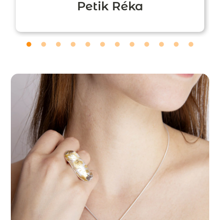
Petik Réka