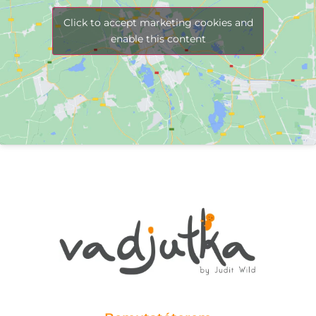
Click to accept marketing cookies and
enable this content