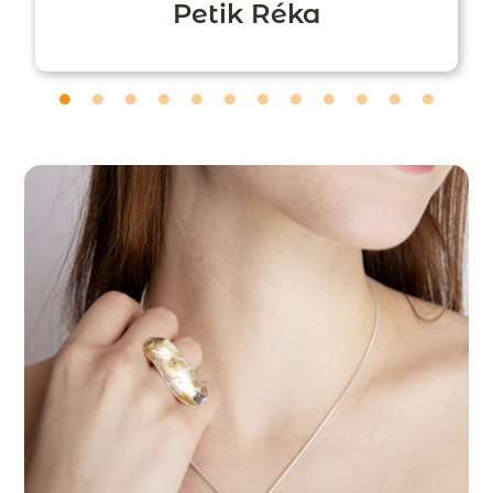
Petik Réka