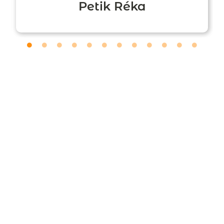
Petik Réka