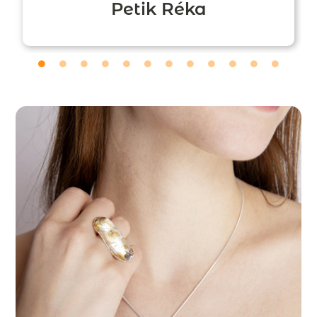
Petik Réka