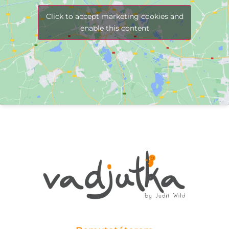
Click to accept marketing cookies and
enable this content