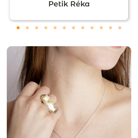
Petik Réka