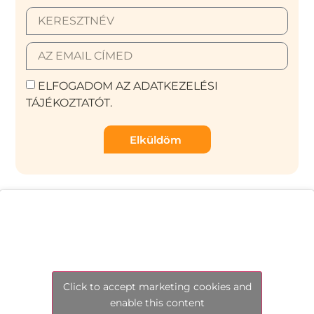
ELFOGADOM AZ ADATKEZELÉSI
TÁJÉKOZTATÓT.
Elküldöm
Click to accept marketing cookies and
enable this content