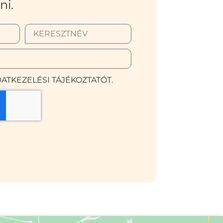
ni.
ATKEZELÉSI TÁJÉKOZTATÓT.