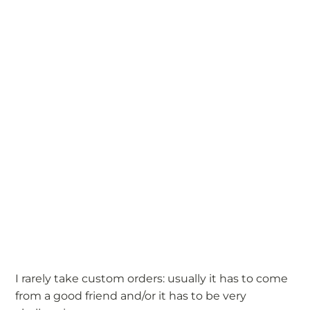
I rarely take custom orders: usually it has to come
from a good friend and/or it has to be very