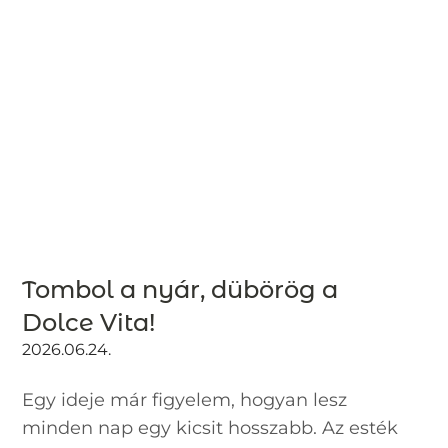
Tombol a nyár, dübörög a
Dolce Vita!
2026.06.24.
Egy ideje már figyelem, hogyan lesz
minden nap egy kicsit hosszabb. Az esték