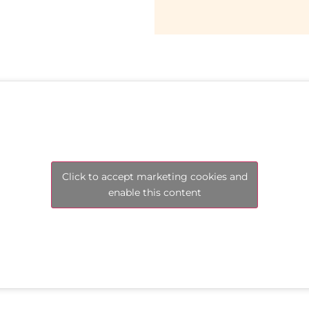
Click to accept marketing cookies and
enable this content