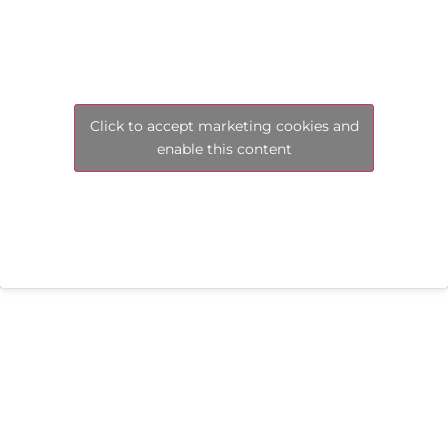
Click to accept marketing cookies and
enable this content