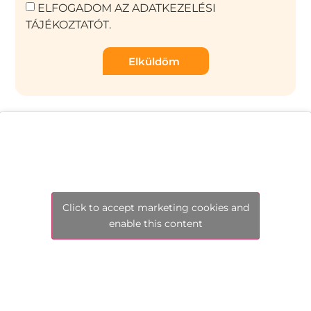
ELFOGADOM AZ ADATKEZELÉSI
TÁJÉKOZTATÓT.
Elküldöm
Click to accept marketing cookies and
enable this content