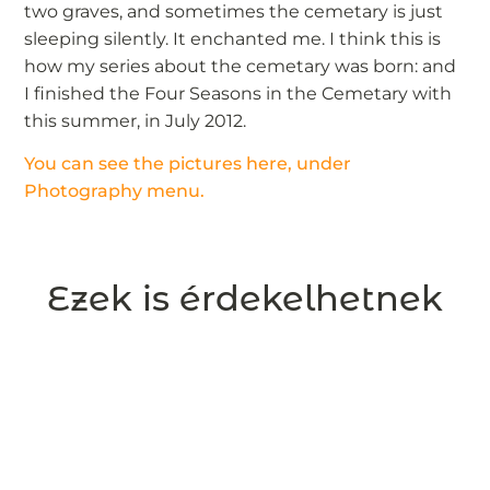
two graves, and sometimes the cemetary is just
sleeping silently. It enchanted me. I think this is
how my series about the cemetary was born: and
I finished the Four Seasons in the Cemetary with
this summer, in July 2012.
You can see the pictures here, under
Photography menu.
Ezek is érdekelhetnek