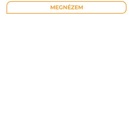
MEGNÉZEM