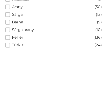
Arany
(50)
Sárga
(13)
Barna
(9)
Sárga arany
(10)
Fehér
(136)
Türkiz
(24)