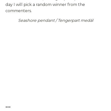
day I will pick a random winner from the
commenters.
Seashore pendant / Tengerpart medál
***