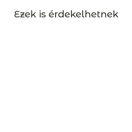
Ezek is érdekelhetnek