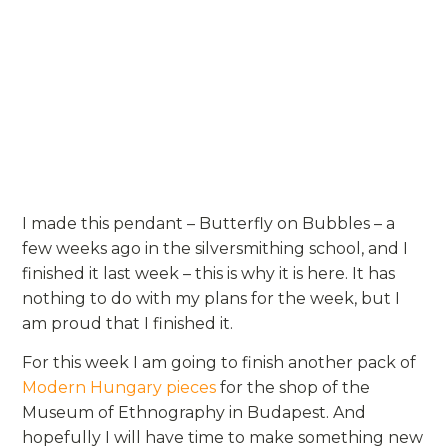
I made this pendant – Butterfly on Bubbles – a
few weeks ago in the silversmithing school, and I
finished it last week – this is why it is here. It has
nothing to do with my plans for the week, but I
am proud that I finished it.
For this week I am going to finish another pack of
Modern Hungary pieces
for the shop of the
Museum of Ethnography in Budapest. And
hopefully I will have time to make something new