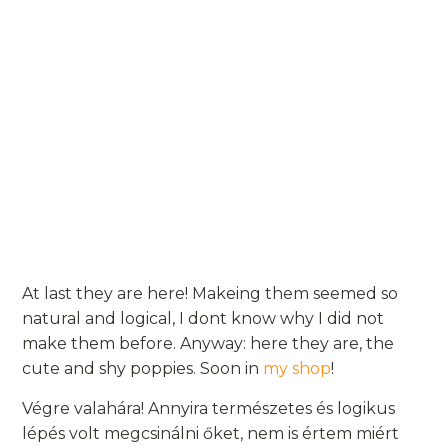
At last they are here! Makeing them seemed so
natural and logical, I dont know why I did not
make them before. Anyway: here they are, the
cute and shy poppies. Soon in
my shop
!
Végre valahára! Annyira természetes és logikus
lépés volt megcsinálni őket, nem is értem miért