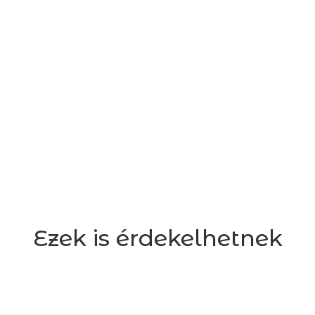
Ezek is érdekelhetnek