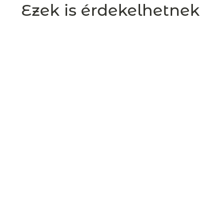
Ezek is érdekelhetnek