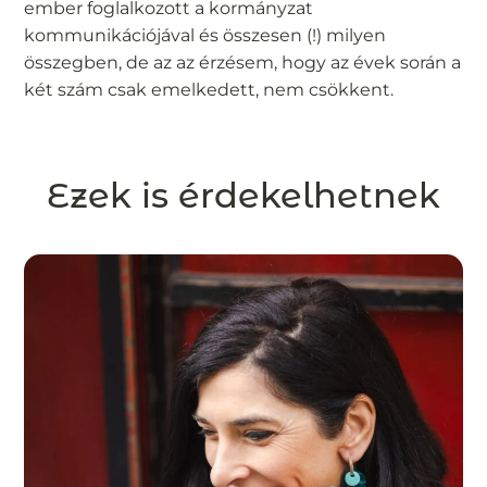
ember foglalkozott a kormányzat
kommunikációjával és összesen (!) milyen
összegben, de az az érzésem, hogy az évek során a
két szám csak emelkedett, nem csökkent.
Ezek is érdekelhetnek