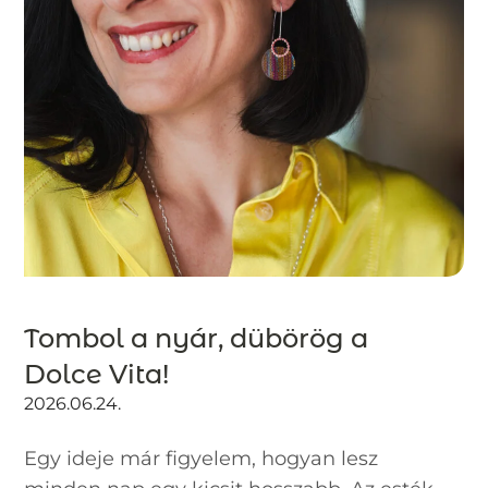
Tombol a nyár, dübörög a
Dolce Vita!
2026.06.24.
Egy ideje már figyelem, hogyan lesz