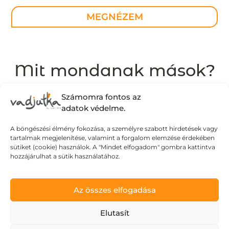
MEGNÉZEM
Mit mondanak mások?
Számomra fontos az
adatok védelme.
A böngészési élmény fokozása, a személyre szabott hirdetések vagy
tartalmak megjelenítése, valamint a forgalom elemzése érdekében
sütiket (cookie) használok. A "Mindet elfogadom" gombra kattintva
hozzájárulhat a sütik használatához.
Az összes elfogadása
Elutasít