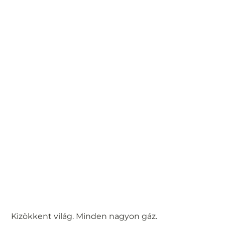
Kizökkent világ. Minden nagyon gáz.