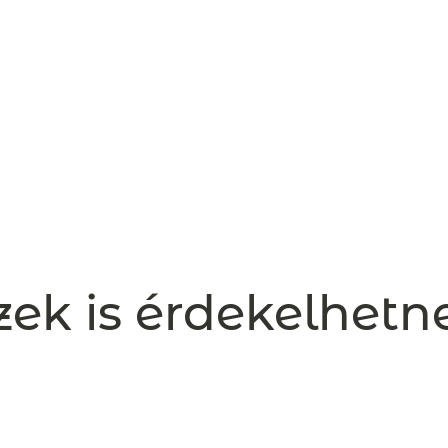
zek is érdekelhetn