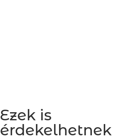
Ezek is
érdekelhetnek