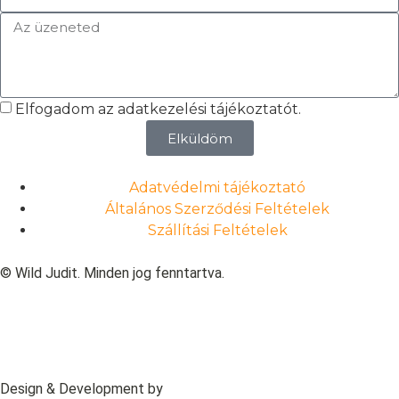
Elfogadom az adatkezelési tájékoztatót.
Elküldöm
Adatvédelmi tájékoztató
Általános Szerződési Feltételek
Szállítási Feltételek
© Wild Judit. Minden jog fenntartva.
Design & Development by