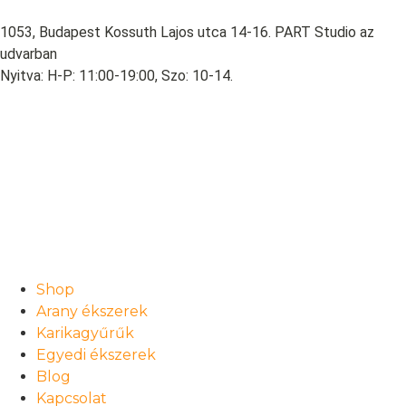
1053, Budapest Kossuth Lajos utca 14-16. PART Studio az
udvarban
Nyitva: H-P: 11:00-19:00, Szo: 10-14.
Shop
Arany ékszerek
Karikagyűrűk
Egyedi ékszerek
Blog
Kapcsolat