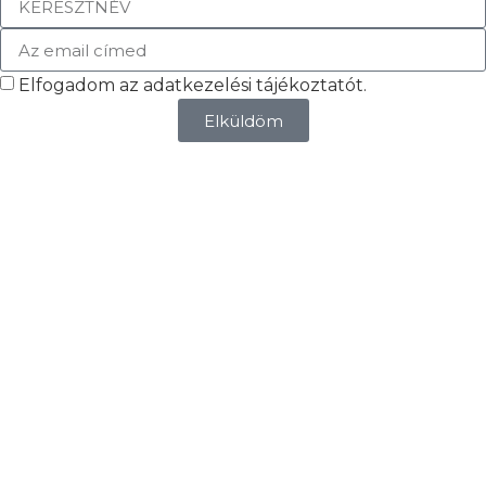
Elfogadom az adatkezelési tájékoztatót.
Elküldöm