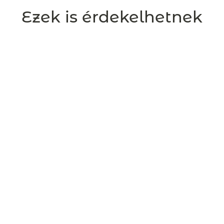
Ezek is érdekelhetnek