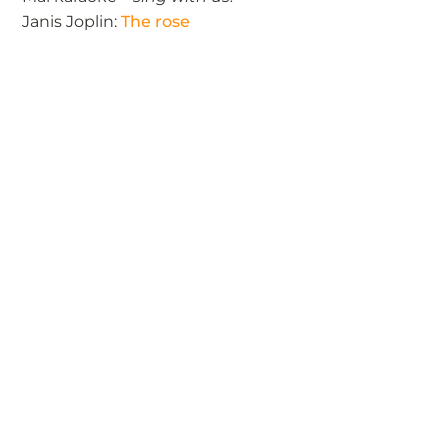
Janis Joplin:
The rose