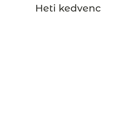
Heti kedvenc