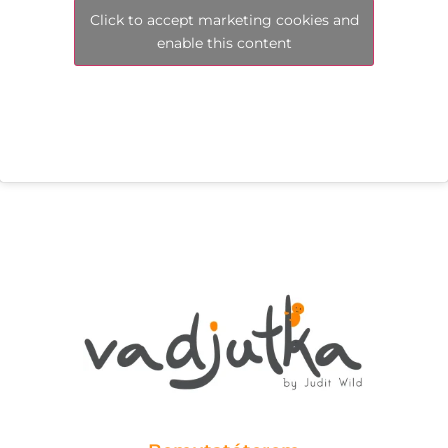
Click to accept marketing cookies and
enable this content