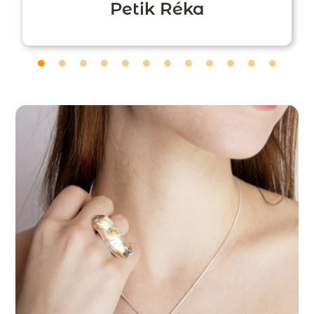
Petik Réka