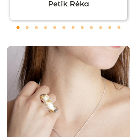
Petik Réka