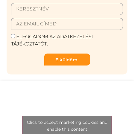
ELFOGADOM AZ ADATKEZELÉSI
TÁJÉKOZTATÓT.
Elküldöm
Click to accept marketing cookies and
enable this content