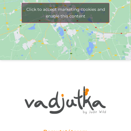
Click to accept marketing cookies and
enable this content