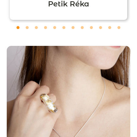
Petik Réka