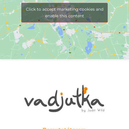
Click to accept marketing cookies and
enable this content