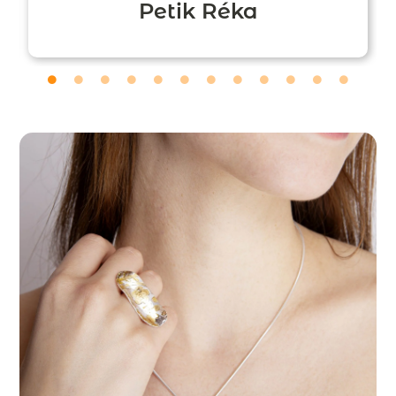
Petik Réka