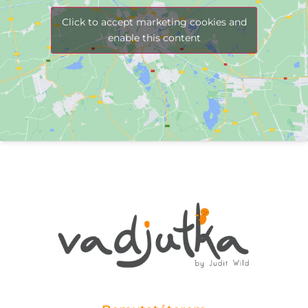
Click to accept marketing cookies and
enable this content