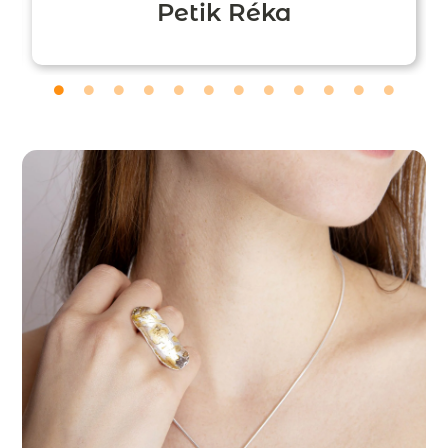
Petik Réka