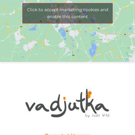
Click to accept marketing cookies and
enable this content