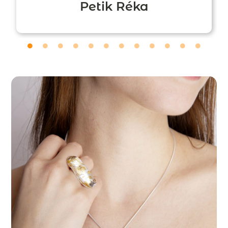
Petik Réka