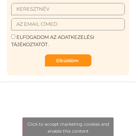
ELFOGADOM AZ ADATKEZELÉSI
TÁJÉKOZTATÓT.
Elküldöm
Click to accept marketing cookies and
enable this content