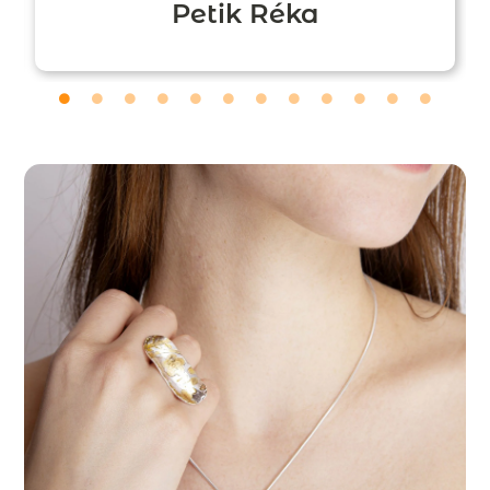
Petik Réka