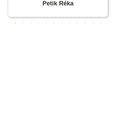
Petik Réka