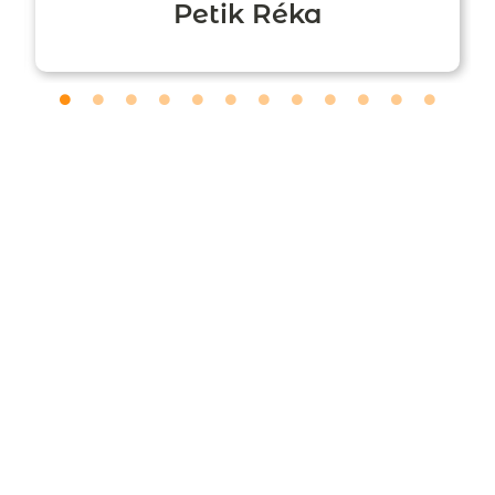
Petik Réka