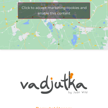
Click to accept marketing cookies and
enable this content