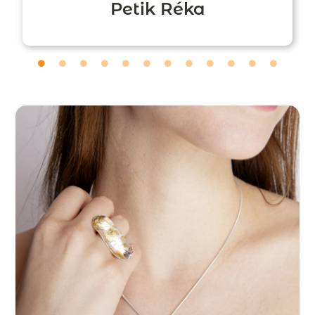
Petik Réka