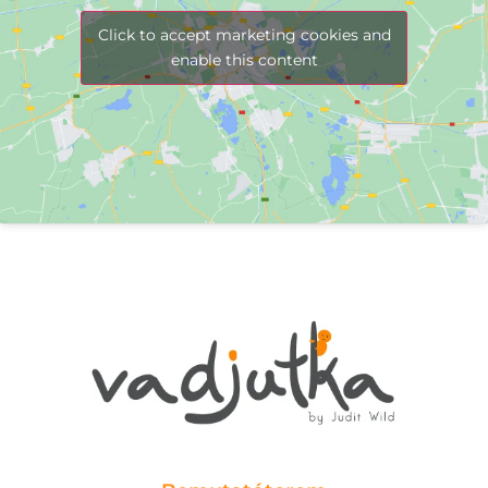
Click to accept marketing cookies and
enable this content