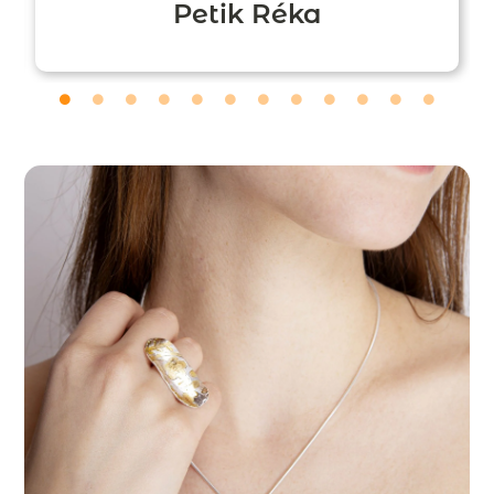
Petik Réka