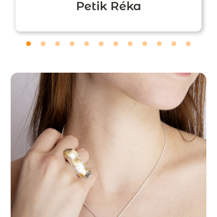
Petik Réka