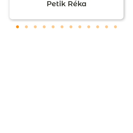
Petik Réka