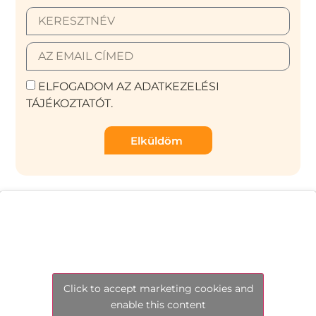
ELFOGADOM AZ ADATKEZELÉSI
TÁJÉKOZTATÓT.
Elküldöm
Click to accept marketing cookies and
enable this content