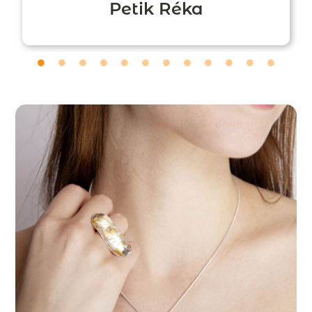
Petik Réka