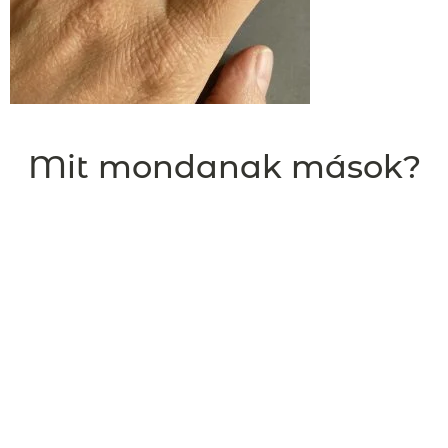
Mit mondanak mások?