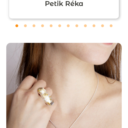
Petik Réka