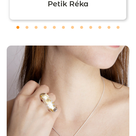
Petik Réka