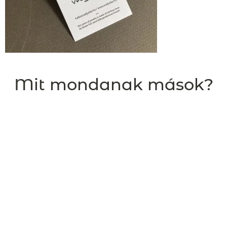
Mit mondanak mások?